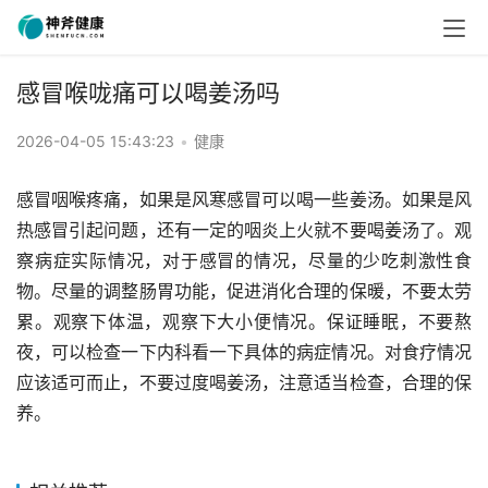
感冒喉咙痛可以喝姜汤吗
2026-04-05 15:43:23
•
健康
感冒咽喉疼痛，如果是风寒感冒可以喝一些姜汤。如果是风
热感冒引起问题，还有一定的咽炎上火就不要喝姜汤了。观
察病症实际情况，对于感冒的情况，尽量的少吃刺激性食
物。尽量的调整肠胃功能，促进消化合理的保暖，不要太劳
累。观察下体温，观察下大小便情况。保证睡眠，不要熬
夜，可以检查一下内科看一下具体的病症情况。对食疗情况
应该适可而止，不要过度喝姜汤，注意适当检查，合理的保
养。