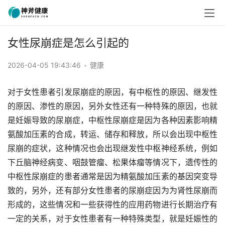
女性尿崩症是怎么引起的
2026-04-05 19:43:46
•
健康
对于女性患者引发尿崩症的原因，有中枢性的原因、继发性
的原因、渗性的原因，另外女性还有一种特殊的原因，也就
是妊娠导致的尿崩症，中枢性尿崩症是因为各种因素影响精
氨酸加压素的合成，转运、储存和释放，所以会出现中枢性
尿崩的症状，这种情况也会出现继发性中枢神经系统，例如
下丘脑神经病变、咽鼓管瘤、松果体瘤等情况下，遗传性的
中枢性尿崩症的患者通常是因为精氨酸加压素的基因突变导
致的，另外，还有部分女性患者的尿崩症因为为肾性尿崩而
形成的，这些情况和一些获得性的应用药物进行长期治疗有
一定的关系，对于女性患者有一种特殊类型，就是妊娠性的