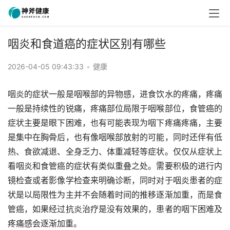
咽炎和食道癌的症状区别有哪些
2026-04-05 09:43:33
•
健康
咽炎的症状一般是咽喉部的异物感，进食饮水的疼痛，疼痛
一般是持续性的锐痛，疼痛部位局限于咽喉部位，食管癌的
症状主要是眼下困难，也有可能表现为咽下疼痛疼痛，主要
是集中在胸骨后，也有像咽喉部放射的可能，同时还伴有低
热、食欲减退、全身乏力、体重减轻等症状。仅仅从症状上
看咽炎和食管癌的症状有类似重叠之处。需要积极的进行内
镜检查或者影像学检查来明确诊断，同时对于咽炎患者的症
状是以局限性为主并不会随着时间的推移逐渐加重，而是食
管癌，如果经过抗炎治疗是没有效果的，患者的咽下困难及
疼痛感会逐渐加重。